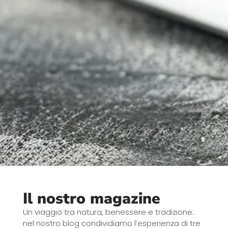
Il nostro magazine
Un viaggio tra natura, benessere e tradizione:
nel nostro blog condividiamo l’esperienza di tre